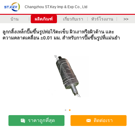
Changzhou ST.Key Imp & Exp Co., Ltd
บ้าน
ผลิตภัณฑ์
เกี่ยวกับเรา
ทัวร์โรงงาน
>>
ลูกกลิ้งเหล็กปั๊มขึ้นรูปท่อไร้ตะเข็บ ผิวเงาหรือผิวด้าน และ
ความคลาดเคลื่อน ±0.01 มม. สำหรับการปั๊มขึ้นรูปที่แม่นยำ
ราคาถูกที่สุด
ติดต่อเรา