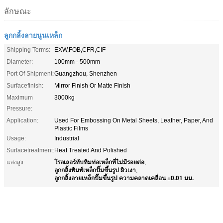
ลักษณะ
ลูกกลิ้งลายนูนเหล็ก
Shipping Terms:
EXW,FOB,CFR,CIF
Diameter:
100mm - 500mm
Port Of Shipment:
Guangzhou, Shenzhen
Surfacefinish:
Mirror Finish Or Matte Finish
Maximum
3000kg
Pressure:
Application:
Used For Embossing On Metal Sheets, Leather, Paper, And
Plastic Films
Usage:
Industrial
Surfacetreatment:
Heat Treated And Polished
โรลเลอร์ทับทิมท่อเหล็กที่ไม่มีรอยต่อ
แสงสูง:
,
ลูกกลิ้งพิมพ์เหล็กปั๊มขึ้นรูป ผิวเงา
,
ลูกกลิ้งลายเหล็กปั๊มขึ้นรูป ความคลาดเคลื่อน ±0.01 มม.