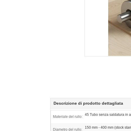
Descrizione di prodotto dettagliata
45 Tubo senza saldatura in a
Materiale del rullo:
150 mm - 400 mm (stock sta
Diametro del rullo: