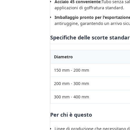
Acciaio 45 conveniente:
Tubo senza sal
applicazioni di goffratura standard.
Imballaggio pronto per l'esportazione
antiruggine, garantendo un arrivo sicu
Specifiche delle scorte standa
Diametro
150 mm - 200 mm
200 mm - 300 mm
300 mm - 400 mm
Per chi è questo
Linee di produzione che necessitano di