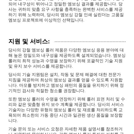
되어 내구성이 뛰어나고 정밀한 엠보싱 결과를 제공합니다. 당
사는 귀하의 맞춤 요구 사항을 충족하는 완벽한 서비스를 제공
하기 위해 노력하며, 당사의 엠보싱 강철 인쇄 실린더는 고품질
엠보싱 프로젝트에 이상적인 선택입니다.
지원 및 서비스:
당사의 강철 엠보싱 롤러 제품은 다양한 엠보싱 응용 분야에 대
해 높은 정밀도와 내구성을 제공하도록 설계되었습니다. 엠보싱
롤러의 최적 성능과 수명을 보장하기 위해 포괄적인 기술 지원
및 유지 보수 서비스를 제공합니다.
당사의 기술 지원팀은 설치, 작동 및 문제 해결에 대한 전문가
지침을 제공하여 최상의 엠보싱 결과를 얻을 수 있도록 지원합
니다. 마모를 방지하고 엠보싱 패턴의 품질을 유지하기 위해 정
기적인 검사와 적절한 청소를 권장합니다.
또한 엠보싱 롤러의 수명을 연장하기 위해 롤러 표면 처리 및 수
리와 같은 맞춤형 유지 보수 계획을 제공합니다. 당사의 서비스
기술자는 다양한 유형의 엠보싱 롤러 및 재료를 처리하도록 교
육되어 최소한의 가동 중단 시간과 일관된 생산 품질을 보장합
니다.
기술 문의 또는 서비스 요청은 자세한 제품 설명서를 참조하거