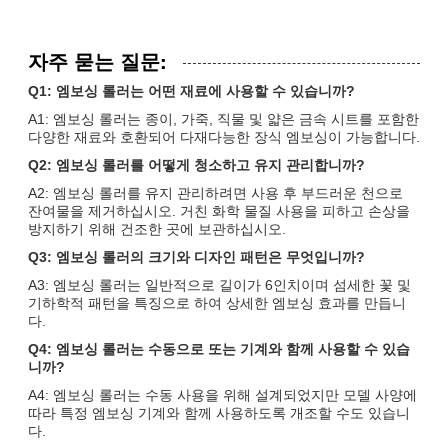
자주 묻는 질문:
Q1: 엠보싱 롤러는 어떤 재료에 사용할 수 있습니까?
A1: 엠보싱 롤러는 종이, 가죽, 직물 및 얇은 금속 시트를 포함한
다양한 재료와 호환되어 다재다능한 장식 엠보싱이 가능합니다.
Q2: 엠보싱 롤러를 어떻게 청소하고 유지 관리합니까?
A2: 엠보싱 롤러를 유지 관리하려면 사용 후 부드러운 천으로
잔여물을 제거하십시오. 거친 화학 물질 사용을 피하고 손상을
방지하기 위해 건조한 곳에 보관하십시오.
Q3: 엠보싱 롤러의 크기와 디자인 패턴은 무엇입니까?
A3: 엠보싱 롤러는 일반적으로 길이가 6인치이며 섬세한 꽃 및
기하학적 패턴을 특징으로 하여 상세한 엠보싱 효과를 만듭니
다.
Q4: 엠보싱 롤러는 수동으로 또는 기계와 함께 사용할 수 있습
니까?
A4: 엠보싱 롤러는 수동 사용을 위해 설계되었지만 모델 사양에
따라 특정 엠보싱 기계와 함께 사용하도록 개조할 수도 있습니
다.