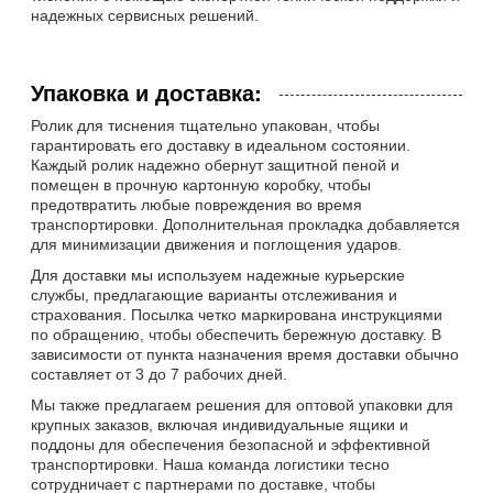
надежных сервисных решений.
Упаковка и доставка:
Ролик для тиснения тщательно упакован, чтобы
гарантировать его доставку в идеальном состоянии.
Каждый ролик надежно обернут защитной пеной и
помещен в прочную картонную коробку, чтобы
предотвратить любые повреждения во время
транспортировки. Дополнительная прокладка добавляется
для минимизации движения и поглощения ударов.
Для доставки мы используем надежные курьерские
службы, предлагающие варианты отслеживания и
страхования. Посылка четко маркирована инструкциями
по обращению, чтобы обеспечить бережную доставку. В
зависимости от пункта назначения время доставки обычно
составляет от 3 до 7 рабочих дней.
Мы также предлагаем решения для оптовой упаковки для
крупных заказов, включая индивидуальные ящики и
поддоны для обеспечения безопасной и эффективной
транспортировки. Наша команда логистики тесно
сотрудничает с партнерами по доставке, чтобы