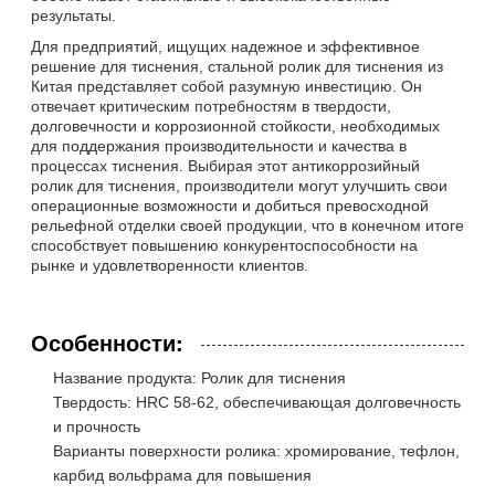
результаты.
Для предприятий, ищущих надежное и эффективное
решение для тиснения, стальной ролик для тиснения из
Китая представляет собой разумную инвестицию. Он
отвечает критическим потребностям в твердости,
долговечности и коррозионной стойкости, необходимых
для поддержания производительности и качества в
процессах тиснения. Выбирая этот антикоррозийный
ролик для тиснения, производители могут улучшить свои
операционные возможности и добиться превосходной
рельефной отделки своей продукции, что в конечном итоге
способствует повышению конкурентоспособности на
рынке и удовлетворенности клиентов.
Особенности:
Название продукта: Ролик для тиснения
Твердость: HRC 58-62, обеспечивающая долговечность
и прочность
Варианты поверхности ролика: хромирование, тефлон,
карбид вольфрама для повышения