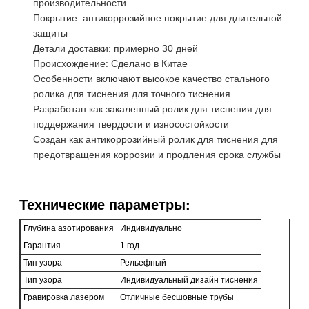
производительности
Покрытие: антикоррозийное покрытие для длительной
защиты
Детали доставки: примерно 30 дней
Происхождение: Сделано в Китае
Особенности включают высокое качество стального
ролика для тиснения для точного тиснения
Разработан как закаленный ролик для тиснения для
поддержания твердости и износостойкости
Создан как антикоррозийный ролик для тиснения для
предотвращения коррозии и продления срока службы
Технические параметры:
Глубина азотирования
Индивидуально
Гарантия
1 год
Тип узора
Рельефный
Тип узора
Индивидуальный дизайн тиснения
Гравировка лазером
Отличные бесшовные трубы