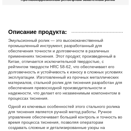
Описание продукта:
Эмульсионный ролик — это высококачественный
промышленный инструмент, разработанный для
обеспечения точности и долговечности в различных
применениях тиснения. Этот продукт, произведенный в
Китае, отличается исключительной твердостью, с
рейтингом твердости HRC 58-62, что обеспечивает его
долговечность и устойчивость к износу в сложных условиях
эксплуатации. Изготовленный из прочных металлических
материалов, стальной ролик для тиснения разработан для
обеспечения превосходной производительности и
надежности, что делает его незаменимым компонентом в
процессах тиснения.
Одной из ключевых особенностей этого стального ролика
для тиснения является ручной метод работы. Ручное
управление обеспечивает больший контроль и точность во
время процесса тиснения, позволяя операторам
создавать сложные и детализированные узоры на