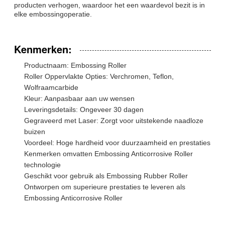
producten verhogen, waardoor het een waardevol bezit is in
elke embossingoperatie.
Kenmerken:
Productnaam: Embossing Roller
Roller Oppervlakte Opties: Verchromen, Teflon,
Wolfraamcarbide
Kleur: Aanpasbaar aan uw wensen
Leveringsdetails: Ongeveer 30 dagen
Gegraveerd met Laser: Zorgt voor uitstekende naadloze
buizen
Voordeel: Hoge hardheid voor duurzaamheid en prestaties
Kenmerken omvatten Embossing Anticorrosive Roller
technologie
Geschikt voor gebruik als Embossing Rubber Roller
Ontworpen om superieure prestaties te leveren als
Embossing Anticorrosive Roller