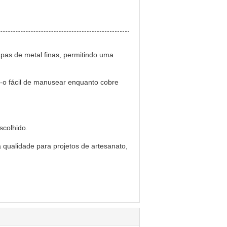
apas de metal finas, permitindo uma
-o fácil de manusear enquanto cobre
scolhido.
a qualidade para projetos de artesanato,