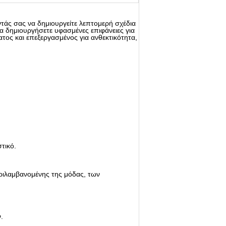
τάς σας να δημιουργείτε λεπτομερή σχέδια
να δημιουργήσετε υφασμένες επιφάνειες για
τος και επεξεργασμένος για ανθεκτικότητα,
τικό.
εριλαμβανομένης της μόδας, των
.