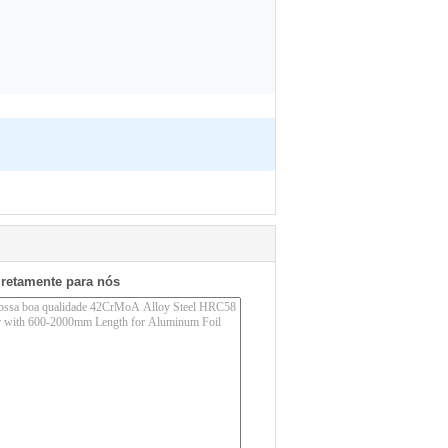
iretamente para nós