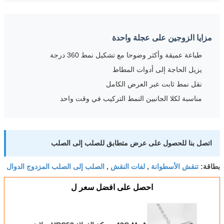
مزايا الزوجين على عجلة واحدة
طباعة عميقة وأكثر وضوحا مع تشكيل نمط 360 درجة
يزيل الحاجة إلى أدوات المطاط
نقل نمط ثابت عبر العرض الكامل
مناسبة لكلا الجانبين النمط التركيب في وقت واحد
اتصل بنا للحصول على عرض متطابق للصلب إلى الصلب
تنقش الأسطوانة
لفات النقش
الصلب إلى الصلب المزدوج الدوال
بطاقة:
,
,
احصل على افضل سعر ل