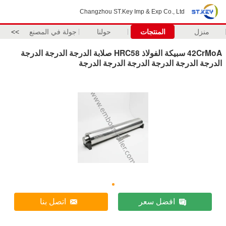
Changzhou ST.Key Imp & Exp Co., Ltd
منزل
المنتجات
حولنا
جولة في المصنع
>>
42CrMoA سبيكة الفولاذ HRC58 صلابة الدرجة الدرجة الدرجة
الدرجة الدرجة الدرجة الدرجة الدرجة الدرجة
افضل سعر
اتصل بنا