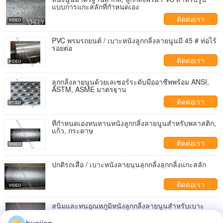
แบบการแกะสลักที่กำหนดเอง
ติดต่อเรา
PVC พรมรถยนต์ / เบาะหนังลูกกลิ้งลายนูนมี 45 # ท่อไร้
รอยต่อ
ติดต่อเรา
ลูกกลิ้งลายนูนด้วยเลเซอร์ระดับมืออาชีพพร้อม ANSI,
ASTM, ASME มาตรฐาน
ติดต่อเรา
ที่กำหนดเองทนทานหนังลูกกลิ้งลายนูนสำหรับพลาสติก,
แก้ว, กระดาษ
ติดต่อเรา
ปกติรถเสื่อ / เบาะหนังลายนูนลูกกลิ้งลูกกลิ้งแกะสลัก
ติดต่อเรา
สนิมและทนอุณหภูมิหนังลูกกลิ้งลายนูนสำหรับเบาะ
รถยนต์เบาะและเสื่อ