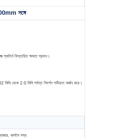
500mm সঙ্গে
প্যাটার্ন বিস্তারিত ক্ষমতা প্রদান।
0.02 মিমি থেকে 2.0 মিমি পর্যন্ত নিদর্শন গভীরতা অর্জন করে।
যাজার, কাস্টম শস্য