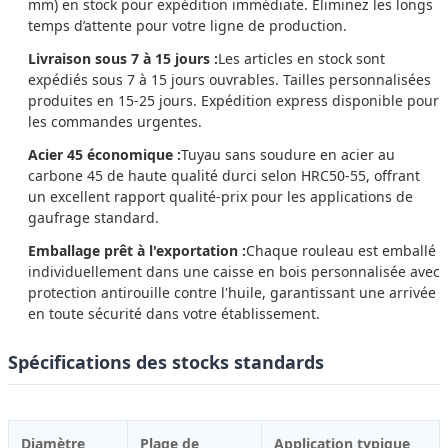
mm) en stock pour expédition immédiate. Éliminez les longs
temps d’attente pour votre ligne de production.
Livraison sous 7 à 15 jours :
Les articles en stock sont
expédiés sous 7 à 15 jours ouvrables. Tailles personnalisées
produites en 15-25 jours. Expédition express disponible pour
les commandes urgentes.
Acier 45 économique :
Tuyau sans soudure en acier au
carbone 45 de haute qualité durci selon HRC50-55, offrant
un excellent rapport qualité-prix pour les applications de
gaufrage standard.
Emballage prêt à l'exportation :
Chaque rouleau est emballé
individuellement dans une caisse en bois personnalisée avec
protection antirouille contre l'huile, garantissant une arrivée
en toute sécurité dans votre établissement.
Spécifications des stocks standards
Diamètre
Plage de
Application typique