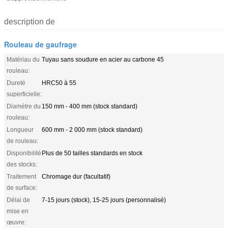
description de
Rouleau de gaufrage
Matériau du
Tuyau sans soudure en acier au carbone 45
rouleau:
Dureté
HRC50 à 55
superficielle:
Diamètre du
150 mm - 400 mm (stock standard)
rouleau:
Longueur
600 mm - 2 000 mm (stock standard)
de rouleau:
Disponibilité
Plus de 50 tailles standards en stock
des stocks:
Traitement
Chromage dur (facultatif)
de surface:
Délai de
7-15 jours (stock), 15-25 jours (personnalisé)
mise en
œuvre: