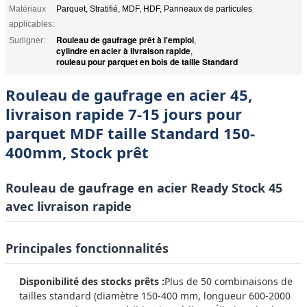
Matériaux
Parquet, Stratifié, MDF, HDF, Panneaux de particules
applicables:
Rouleau de gaufrage prêt à l'emploi
Surligner:
,
cylindre en acier à livraison rapide
,
rouleau pour parquet en bois de taille Standard
Rouleau de gaufrage en acier 45,
livraison rapide 7-15 jours pour
parquet MDF taille Standard 150-
400mm, Stock prêt
Rouleau de gaufrage en acier Ready Stock 45
avec livraison rapide
Principales fonctionnalités
Disponibilité des stocks prêts :
Plus de 50 combinaisons de
tailles standard (diamètre 150-400 mm, longueur 600-2000