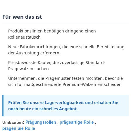
Für wen das ist
Produktionslinien benötigen dringend einen
Rollenaustausch
Neue Fabrikeinrichtungen, die eine schnelle Bereitstellung
der Ausrüstung erfordern
Preisbewusste Käufer, die zuverlässige Standard-
Prägewalzen suchen
Unternehmen, die Prägemuster testen möchten, bevor sie
sich für maßgeschneiderte Premium-Walzen entscheiden
Prüfen Sie unsere Lagerverfügbarkeit und erhalten Sie
noch heute ein schnelles Angebot.
Prägungsrollen
prägeartige Rolle
Umbauten:
,
,
prägen Sie Rolle