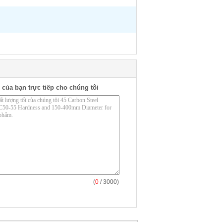
 của bạn trực tiếp cho chúng tôi
(
0
/ 3000)