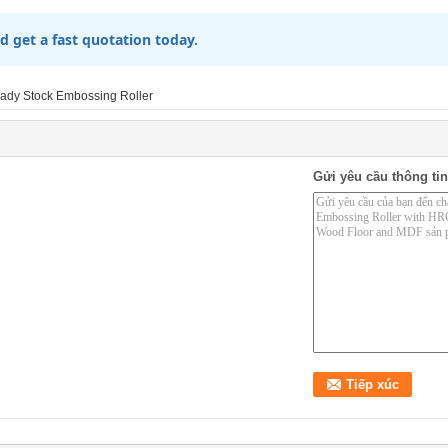
d get a fast quotation today.
ady Stock Embossing Roller
Gửi yêu cầu thông tin