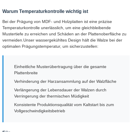
Warum Temperaturkontrolle wichtig ist
Bei der Prägung von MDF- und Holzplatten ist eine präzise
Temperaturkontrolle unerlässlich, um eine gleichbleibende
Mustertiefe zu erreichen und Schäden an der Plattenoberfläche zu
vermeiden.Unser wassergekühltes Design hält die Walze bei der
optimalen Prägungstemperatur, um sicherzustellen:
Einheitliche Musterübertragung über die gesamte
Plattenbreite
Verhinderung der Harzansammlung auf der Walzfläche
Verlängerung der Lebensdauer der Walzen durch
Verringerung der thermischen Müdigkeit
Konsistente Produktionsqualität vom Kaltstart bis zum
Vollgeschwindigkeitsbetrieb