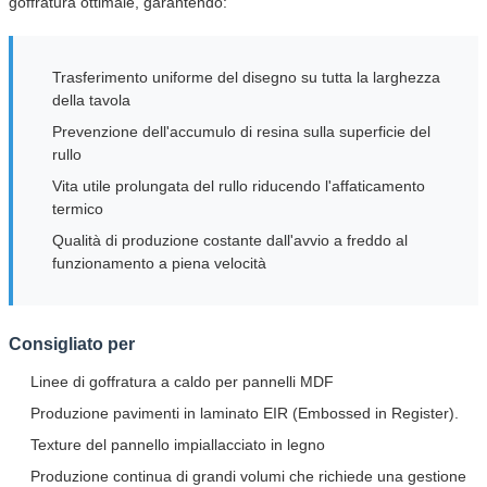
goffratura ottimale, garantendo:
Trasferimento uniforme del disegno su tutta la larghezza
della tavola
Prevenzione dell'accumulo di resina sulla superficie del
rullo
Vita utile prolungata del rullo riducendo l'affaticamento
termico
Qualità di produzione costante dall'avvio a freddo al
funzionamento a piena velocità
Consigliato per
Linee di goffratura a caldo per pannelli MDF
Produzione pavimenti in laminato EIR (Embossed in Register).
Texture del pannello impiallacciato in legno
Produzione continua di grandi volumi che richiede una gestione