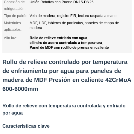
Conexión de
Unión Rotativa con Puerto DN15-DN25
refrigeración:
Tipo de patrón:
Veta de madera, registro EIR, textura raspada a mano.
Materiales
MDF, HDF, tableros de partículas, paneles de chapa de
madera
aplicables:
Rollo de relieve enfriado con agua
Alta luz:
,
cilindro de acero controlado a temperatura
,
Panel de MDF con rodillo de prensa en caliente
Rollo de relieve controlado por temperatura
de enfriamiento por agua para paneles de
madera de MDF Presión en caliente 42CrMoA
600-6000mm
Rollo de relieve con temperatura controlada y enfriado
por agua
Características clave