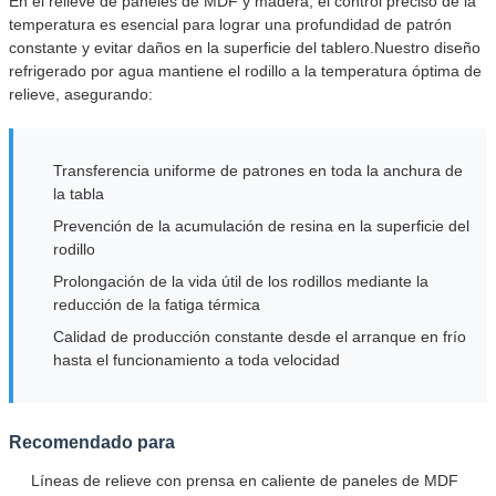
En el relieve de paneles de MDF y madera, el control preciso de la
temperatura es esencial para lograr una profundidad de patrón
constante y evitar daños en la superficie del tablero.Nuestro diseño
refrigerado por agua mantiene el rodillo a la temperatura óptima de
relieve, asegurando:
Transferencia uniforme de patrones en toda la anchura de
la tabla
Prevención de la acumulación de resina en la superficie del
rodillo
Prolongación de la vida útil de los rodillos mediante la
reducción de la fatiga térmica
Calidad de producción constante desde el arranque en frío
hasta el funcionamiento a toda velocidad
Recomendado para
Líneas de relieve con prensa en caliente de paneles de MDF