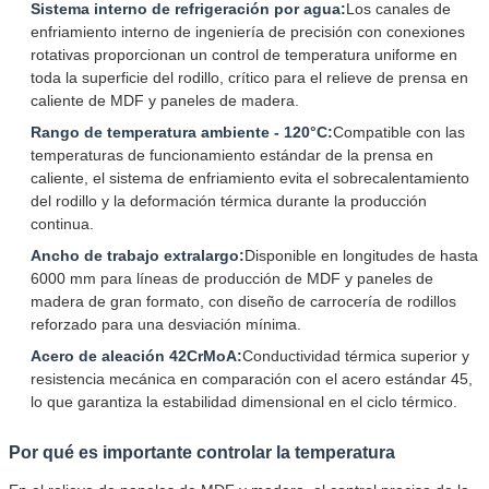
Sistema interno de refrigeración por agua:
Los canales de
enfriamiento interno de ingeniería de precisión con conexiones
rotativas proporcionan un control de temperatura uniforme en
toda la superficie del rodillo, crítico para el relieve de prensa en
caliente de MDF y paneles de madera.
Rango de temperatura ambiente - 120°C:
Compatible con las
temperaturas de funcionamiento estándar de la prensa en
caliente, el sistema de enfriamiento evita el sobrecalentamiento
del rodillo y la deformación térmica durante la producción
continua.
Ancho de trabajo extralargo:
Disponible en longitudes de hasta
6000 mm para líneas de producción de MDF y paneles de
madera de gran formato, con diseño de carrocería de rodillos
reforzado para una desviación mínima.
Acero de aleación 42CrMoA:
Conductividad térmica superior y
resistencia mecánica en comparación con el acero estándar 45,
lo que garantiza la estabilidad dimensional en el ciclo térmico.
Por qué es importante controlar la temperatura