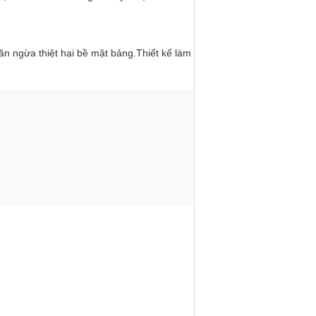
ăn ngừa thiệt hại bề mặt bảng.Thiết kế làm