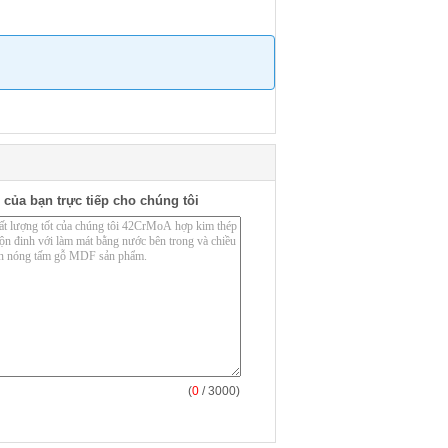
 của bạn trực tiếp cho chúng tôi
(
0
/ 3000)