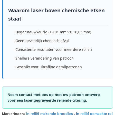
Waarom laser boven chemische etsen
staat
Hoger nauwkeurig (±0,01 mm vs. ±0,05 mm)
Geen gevaarlijk chemisch afval
Consistente resultaten voor meerdere rollen
Snellere verandering van patroon
Geschikt voor ultrafijne detailpatronen
Neem contact met ons op met uw patroon ontwerp
voor een laser gegraveerde reliënde citering.
in reliëf makende broodjes
in reliëf gemaakte rol
Markeringen:
,