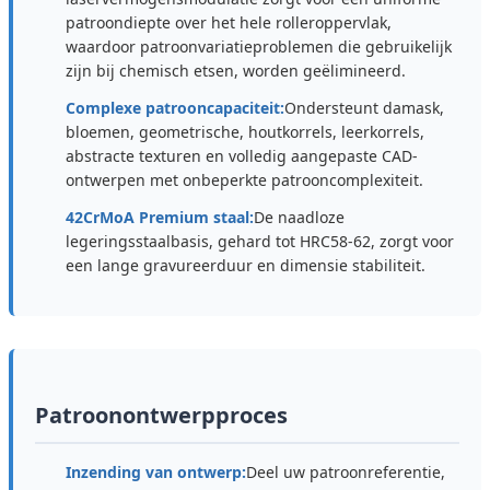
patroondiepte over het hele rolleroppervlak,
waardoor patroonvariatieproblemen die gebruikelijk
zijn bij chemisch etsen, worden geëlimineerd.
Complexe patrooncapaciteit:
Ondersteunt damask,
bloemen, geometrische, houtkorrels, leerkorrels,
abstracte texturen en volledig aangepaste CAD-
ontwerpen met onbeperkte patrooncomplexiteit.
42CrMoA Premium staal:
De naadloze
legeringsstaalbasis, gehard tot HRC58-62, zorgt voor
een lange gravureerduur en dimensie stabiliteit.
Patroonontwerpproces
Inzending van ontwerp:
Deel uw patroonreferentie,