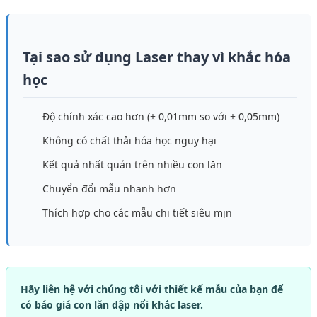
Tại sao sử dụng Laser thay vì khắc hóa
học
Độ chính xác cao hơn (± 0,01mm so với ± 0,05mm)
Không có chất thải hóa học nguy hại
Kết quả nhất quán trên nhiều con lăn
Chuyển đổi mẫu nhanh hơn
Thích hợp cho các mẫu chi tiết siêu mịn
Hãy liên hệ với chúng tôi với thiết kế mẫu của bạn để
có báo giá con lăn dập nổi khắc laser.