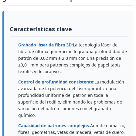
Características clave
Grabado láser de fibra 3D:
La tecnología láser de
fibra de última generación logra una profundidad de
patrón de 0,02 mm a 2,0 mm con una precisión de
±0,01 mm para patrones complejos de papel tapiz,
textiles y decorativos.
Control de profundidad consistente:
La modulación
avanzada de la potencia del láser garantiza una
profundidad uniforme del patrón en toda la
superficie del rodillo, eliminando los problemas de
variación del patrón comunes con el grabado
químico.
Capacidad de patrones complejos:
Admite damasco,
flores, geometrías, vetas de madera, vetas de cuero,