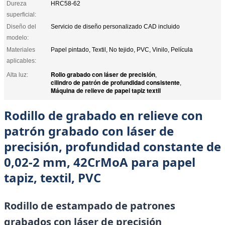
Dureza
HRC58-62
superficial:
Diseño del
Servicio de diseño personalizado CAD incluido
modelo:
Materiales
Papel pintado, Textil, No tejido, PVC, Vinilo, Película
aplicables:
Rollo grabado con láser de precisión
Alta luz:
,
cilindro de patrón de profundidad consistente
,
Máquina de relieve de papel tapiz textil
Rodillo de grabado en relieve con
patrón grabado con láser de
precisión, profundidad constante de
0,02-2 mm, 42CrMoA para papel
tapiz, textil, PVC
Rodillo de estampado de patrones
grabados con láser de precisión