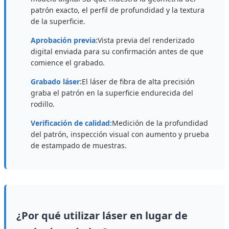
patrón exacto, el perfil de profundidad y la textura
de la superficie.
Aprobación previa:
Vista previa del renderizado
digital enviada para su confirmación antes de que
comience el grabado.
Grabado láser:
El láser de fibra de alta precisión
graba el patrón en la superficie endurecida del
rodillo.
Verificación de calidad:
Medición de la profundidad
del patrón, inspección visual con aumento y prueba
de estampado de muestras.
¿Por qué utilizar láser en lugar de