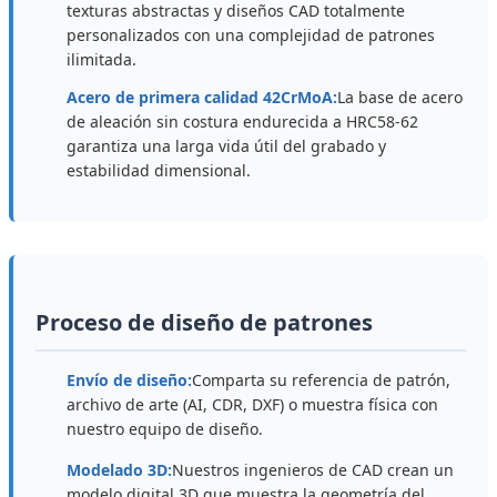
texturas abstractas y diseños CAD totalmente
personalizados con una complejidad de patrones
ilimitada.
Acero de primera calidad 42CrMoA:
La base de acero
de aleación sin costura endurecida a HRC58-62
garantiza una larga vida útil del grabado y
estabilidad dimensional.
Proceso de diseño de patrones
Envío de diseño:
Comparta su referencia de patrón,
archivo de arte (AI, CDR, DXF) o muestra física con
nuestro equipo de diseño.
Modelado 3D:
Nuestros ingenieros de CAD crean un
modelo digital 3D que muestra la geometría del