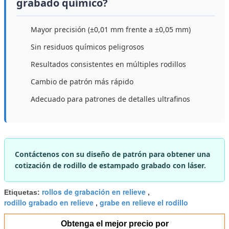
grabado químico?
Mayor precisión (±0,01 mm frente a ±0,05 mm)
Sin residuos químicos peligrosos
Resultados consistentes en múltiples rodillos
Cambio de patrón más rápido
Adecuado para patrones de detalles ultrafinos
Contáctenos con su diseño de patrón para obtener una
cotización de rodillo de estampado grabado con láser.
rollos de grabación en relieve
Etiquetas:
,
rodillo grabado en relieve
grabe en relieve el rodillo
,
Obtenga el mejor precio por