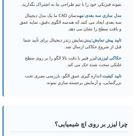
نمونه فیزیکی خود را با تیم طراحی ما به اشتراک بگذارید.
مدل سازی سه بعدی:
مهندسان CAD ما یک مدل دیجیتال
سه بعدی ایجاد می کنند که هندسه الگوی دقیق، نمایه عمق
و بافت سطح را نشان می دهد.
تایید پیش نمایش:
پیش‌نمایش رندر دیجیتال برای تأیید شما
قبل از شروع حکاکی ارسال شد.
حکاکی لیزری:
لیزر فیبر با دقت بالا الگو را بر روی سطح
غلتکی سخت شده حک می کند.
تایید کیفیت:
اندازه گیری عمق الگو، بازرسی بصری تحت
بزرگنمایی، و آزمایش برجسته سازی نمونه.
چرا لیزر بر روی اچ شیمیایی؟